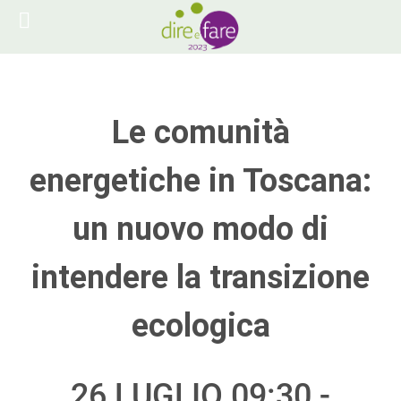
Le comunità
energetiche in Toscana:
un nuovo modo di
intendere la transizione
ecologica
26 LUGLIO 09:30 -