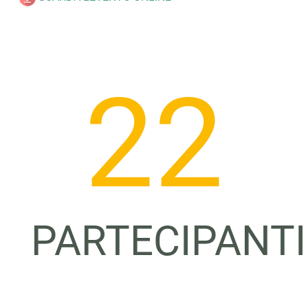
23
PARTECIPANTI