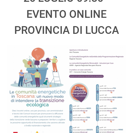
EVENTO ONLINE
PROVINCIA DI LUCCA