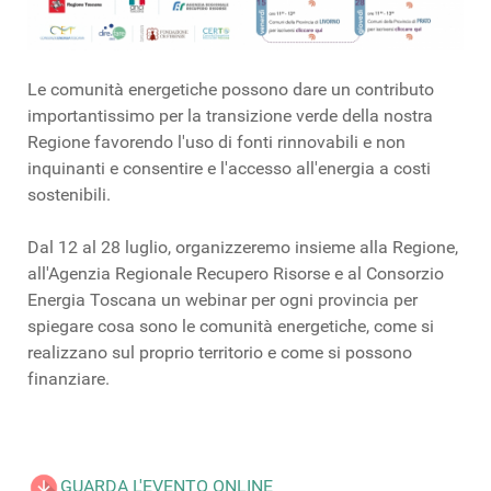
Le comunità energetiche possono dare un contributo
importantissimo per la transizione verde della nostra
Regione favorendo l'uso di fonti rinnovabili e non
inquinanti e consentire e l'accesso all'energia a costi
sostenibili.
Dal 12 al 28 luglio, organizzeremo insieme alla Regione,
all'Agenzia Regionale Recupero Risorse e al Consorzio
Energia Toscana un webinar per ogni provincia per
spiegare cosa sono le comunità energetiche, come si
realizzano sul proprio territorio e come si possono
finanziare.
GUARDA L'EVENTO ONLINE