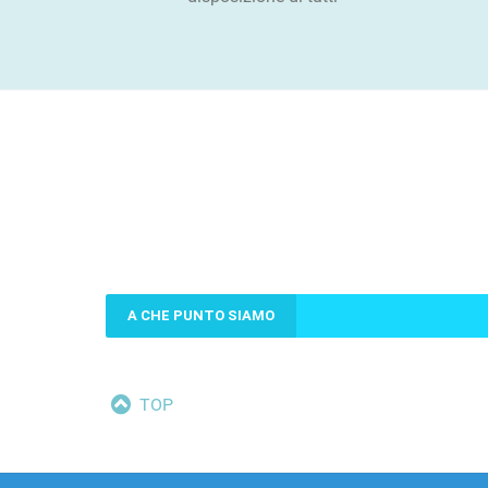
A CHE PUNTO SIAMO
TOP