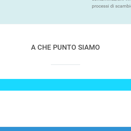
processi di scambi
A CHE PUNTO SIAMO