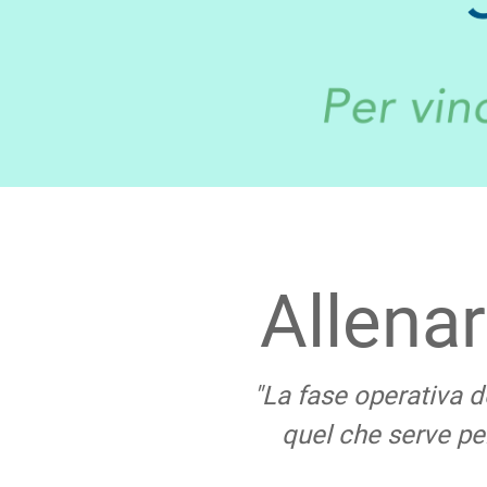
Allenar
"La fase operativa 
quel che serve per 