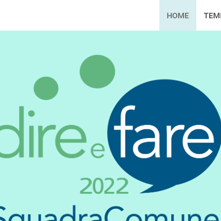
HOME
TEM