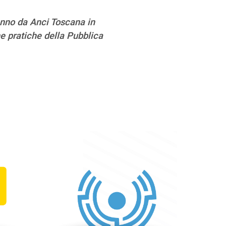
 anno da Anci Toscana in
e pratiche della Pubblica