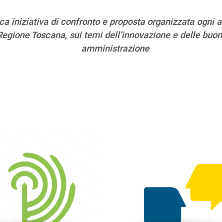
ica iniziativa di confronto e proposta organizzata ogni
Regione Toscana, sui temi dell’innovazione e delle buon
amministrazione