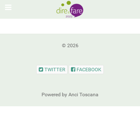
© 2026
TWITTER
FACEBOOK
Powered by Anci Toscana