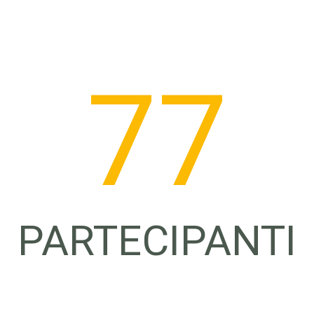
78
PARTECIPANTI