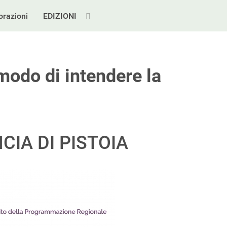
orazioni
EDIZIONI
modo di intendere la
CIA DI PISTOIA