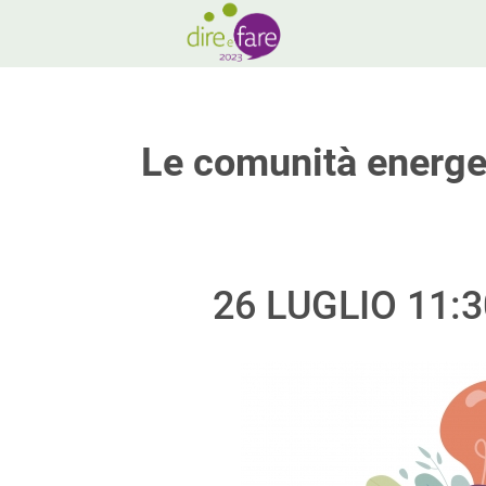
Le comunità energet
26 LUGLIO 11: