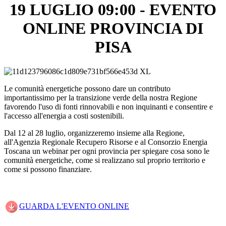
19 LUGLIO 09:00 - EVENTO
ONLINE PROVINCIA DI
PISA
Le comunità energetiche possono dare un contributo
importantissimo per la transizione verde della nostra Regione
favorendo l'uso di fonti rinnovabili e non inquinanti e consentire e
l'accesso all'energia a costi sostenibili.
Dal 12 al 28 luglio, organizzeremo insieme alla Regione,
all'Agenzia Regionale Recupero Risorse e al Consorzio Energia
Toscana un webinar per ogni provincia per spiegare cosa sono le
comunità energetiche, come si realizzano sul proprio territorio e
come si possono finanziare.
GUARDA L'EVENTO ONLINE