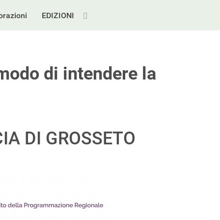
orazioni
EDIZIONI
modo di intendere la
CIA DI GROSSETO