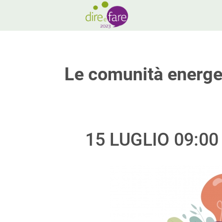
Le comunità energet
15 LUGLIO 09:0