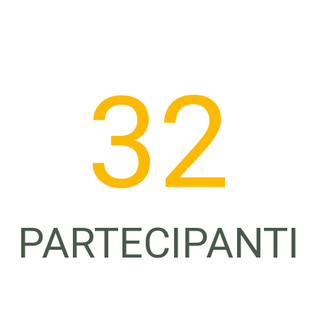
33
PARTECIPANTI