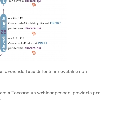
favorendo l'uso di fonti rinnovabili e non
nergia Toscana un webinar per ogni provincia per
.