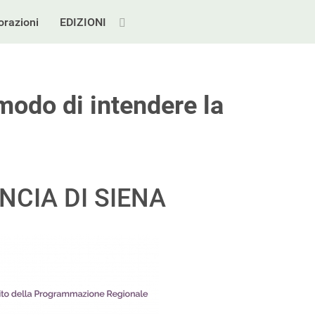
orazioni
EDIZIONI
modo di intendere la
NCIA DI SIENA