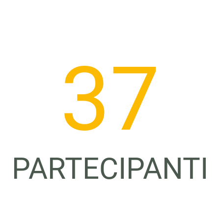
37
PARTECIPANTI