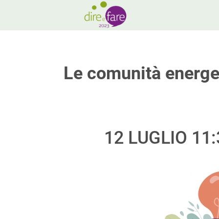
Le comunità energet
12 LUGLIO 11