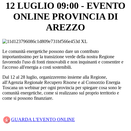
12 LUGLIO 09:00 - EVENTO
ONLINE PROVINCIA DI
AREZZO
Le comunità energetiche possono dare un contributo
importantissimo per la transizione verde della nostra Regione
favorendo l'uso di fonti rinnovabili e non inquinanti e consentire e
l'accesso all'energia a costi sostenibili.
Dal 12 al 28 luglio, organizzeremo insieme alla Regione,
all'Agenzia Regionale Recupero Risorse e al Consorzio Energia
Toscana un webinar per ogni provincia per spiegare cosa sono le
comunità energetiche, come si realizzano sul proprio territorio e
come si possono finanziare.
GUARDA L'EVENTO ONLINE