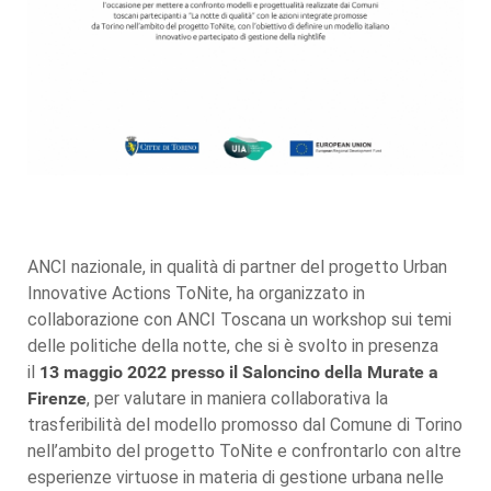
ANCI nazionale, in qualità di partner del progetto Urban
Innovative Actions ToNite, ha organizzato in
collaborazione con ANCI Toscana un workshop sui temi
delle politiche della notte, che si è svolto in presenza
il
13 maggio 2022 presso il Saloncino della Murate
a
Firenze
, per valutare in maniera collaborativa la
trasferibilità del modello promosso dal Comune di Torino
nell’ambito del progetto ToNite e confrontarlo con altre
esperienze virtuose in materia di gestione urbana nelle