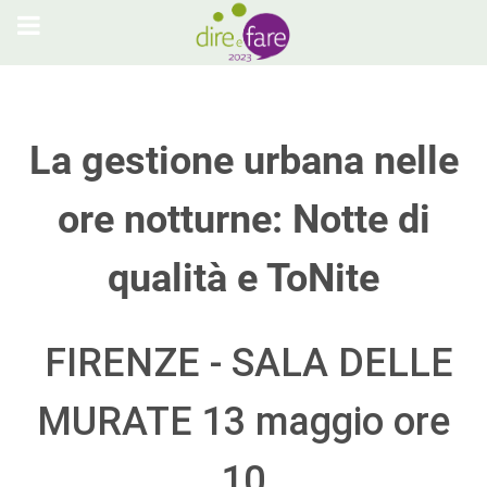
La gestione urbana nelle
ore notturne: Notte di
qualità e ToNite
FIRENZE - SALA DELLE
MURATE 13 maggio ore
10