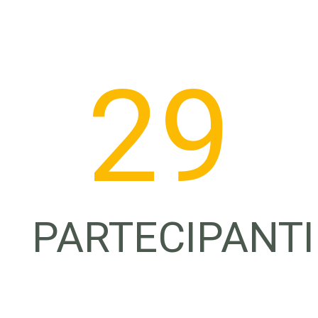
30
PARTECIPANTI