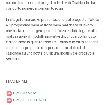
ore notturne, come il progetto Notte di Qualità che ha
coinvolto numerosi comuni toscani.
In allegato una breve presentazione del progetto ToNite
e il programma delle attività della mattinata di lavoro,
che ha fatto emergere punti di forza e sfide legate alla
realizzazione di modelli innovativi di politica della notte,
e rilanciando in questo asse tra Torino e le città toscane
una serie di proposte utili per arricchire il dibattito
nazionale su una notte più sicura, inclusiva e gradevole
per tutti.
I MATERIALI
PROGRAMMA
PROGETTO TONITE