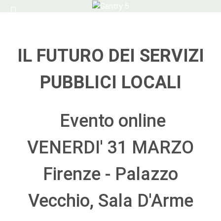
IL FUTURO DEI SERVIZI
PUBBLICI LOCALI
Evento online
VENERDI' 31 MARZO
Firenze - Palazzo
Vecchio, Sala D'Arme