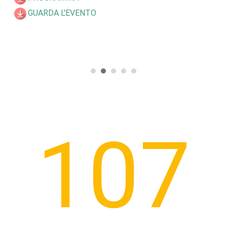
GUARDA L'EVENTO
109