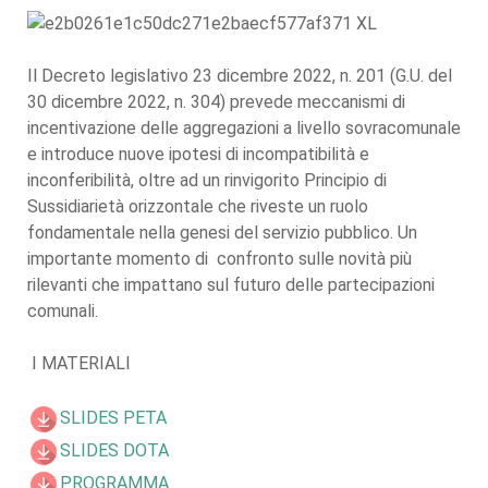
Il Decreto legislativo 23 dicembre 2022, n. 201 (G.U. del
30 dicembre 2022, n. 304) prevede meccanismi di
incentivazione delle aggregazioni a livello sovracomunale
e introduce nuove ipotesi di incompatibilità e
inconferibilità, oltre ad un rinvigorito Principio di
Sussidiarietà orizzontale che riveste un ruolo
fondamentale nella genesi del servizio pubblico. Un
importante momento di confronto sulle novità più
rilevanti che impattano sul futuro delle partecipazioni
comunali.
I MATERIALI
SLIDES PETA
SLIDES DOTA
PROGRAMMA