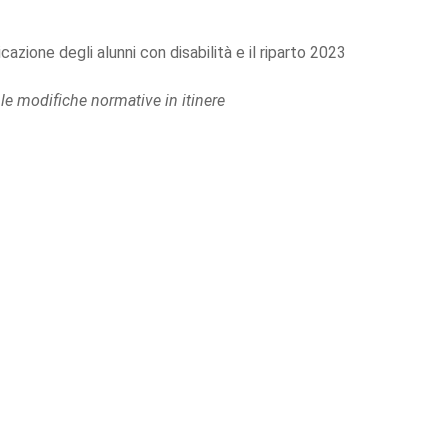
cazione degli alunni con disabilità e il riparto 2023
 le modifiche normative in itinere