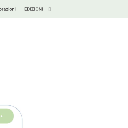
orazioni
EDIZIONI