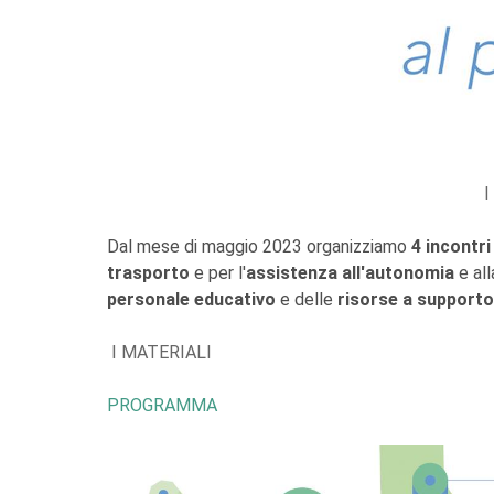
I
Dal mese di maggio 2023 organizziamo
4 incontri
trasporto
e per l'
assistenza all'autonomia
e all
personale educativo
e delle
risorse a supporto 
I MATERIALI
PROGRAMMA