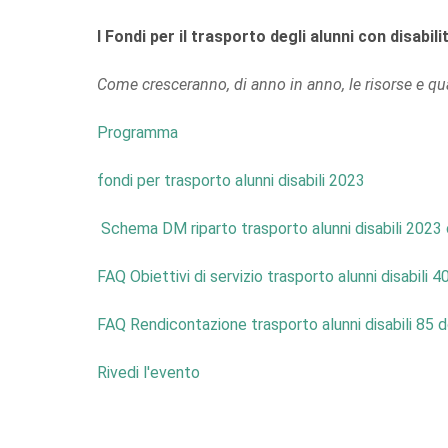
I Fondi per il trasporto degli alunni con disabili
Come cresceranno, di anno in anno, le risorse e qu
Programma
fondi per trasporto alunni disabili 2023
Schema DM riparto trasporto alunni disabili 2023
FAQ Obiettivi di servizio trasporto alunni disabil
FAQ Rendicontazione trasporto alunni disabili 85
Rivedi l'evento