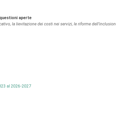
: questioni aperte
vo, la lievitazione dei costi nei servizi, le riforme dell’inclusion
023 al 2026-2027