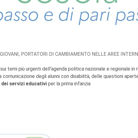
 GIOVANI, PORTATORI DI CAMBIAMENTO NELLE AREE INTER
sui temi più urgenti dell'agenda politica nazionale e regionale in 
a comunicazione degli alunni con disabilità, delle questioni aper
dei servizi educativi
per la prima infanzia