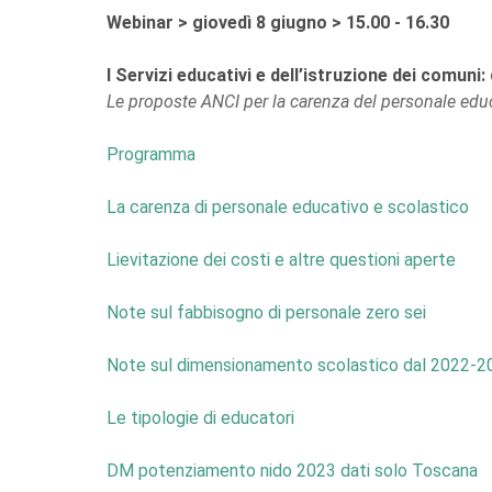
Webinar > giovedì 8 giugno > 15.00 - 16.30
I Servizi educativi e dell’istruzione dei comuni
Le proposte ANCI per la carenza del personale educati
Programma
La carenza di personale educativo e scolastico
Lievitazione dei costi e altre questioni aperte
Note sul fabbisogno di personale zero sei
Note sul dimensionamento scolastico dal 2022-2
Le tipologie di educatori
DM potenziamento nido 2023 dati solo Toscana