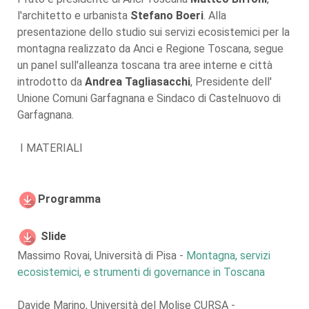
l'architetto e urbanista
Stefano Boeri
. Alla
presentazione dello studio sui servizi ecosistemici per la
montagna realizzato da Anci e Regione Toscana, segue
un panel sull'alleanza toscana tra aree interne e città
introdotto da
Andrea Tagliasacchi
, Presidente dell'
Unione Comuni Garfagnana e Sindaco di Castelnuovo di
Garfagnana.
I MATERIALI
Programma
Slide
Massimo Rovai, Università di Pisa -
Montagna, servizi
ecosistemici, e strumenti di governance in Toscana
Davide Marino, Università del Molise CURSA -