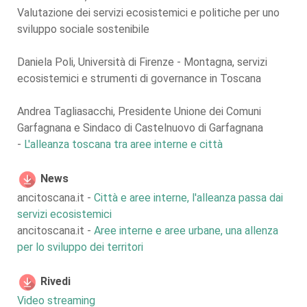
Valutazione dei servizi ecosistemici e politiche per uno
sviluppo sociale sostenibile
Daniela Poli, Università di Firenze - Montagna, servizi
ecosistemici e strumenti di governance in Toscana
Andrea Tagliasacchi, Presidente Unione dei Comuni
Garfagnana e Sindaco di Castelnuovo di Garfagnana
-
L'alleanza toscana tra aree interne e città
News
ancitoscana.it -
Città e aree interne, l'alleanza passa dai
servizi ecosistemici
ancitoscana.it -
Aree interne e aree urbane, una allenza
per lo sviluppo dei territori
Rivedi
Video streaming