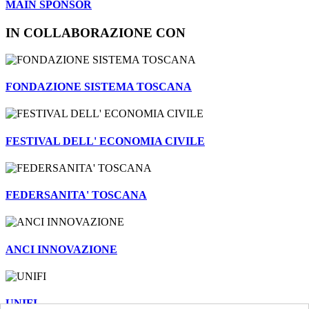
MAIN SPONSOR
IN COLLABORAZIONE CON
FONDAZIONE SISTEMA TOSCANA
FESTIVAL DELL' ECONOMIA CIVILE
FEDERSANITA' TOSCANA
ANCI INNOVAZIONE
UNIFI