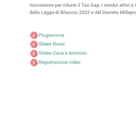
riscossione per ridurre il Tax Gap, i residui attiv
della Legge di Bilancio 2022 e del Decreto Millepr
Programma
Slides Rossi
Slides Cava e Antonini
Registrazione video