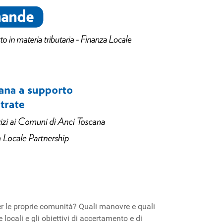
per le proprie comunità? Quali manovre e quali
locali e gli obiettivi di accertamento e di