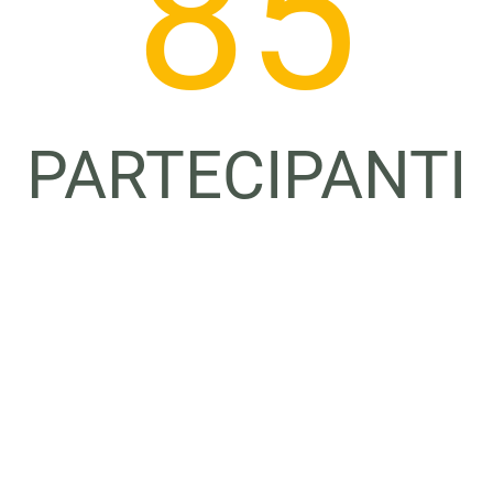
86
PARTECIPANTI