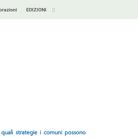
orazioni
EDIZIONI