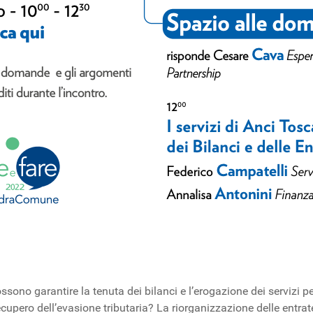
ssono garantire la tenuta dei bilanci e l’erogazione dei servizi 
pero dell’evasione tributaria? La riorganizzazione delle entrate 