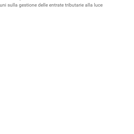
i sulla gestione delle entrate tributarie alla luce