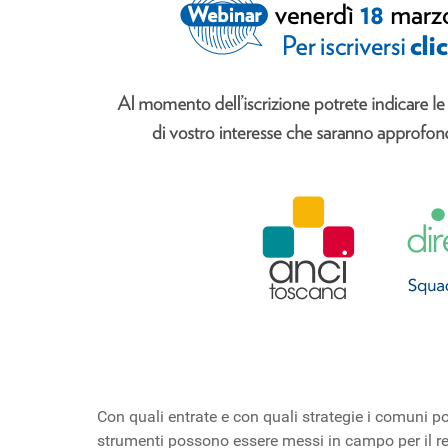
Con quali entrate e con quali strategie i comuni po
strumenti possono essere messi in campo per il recu