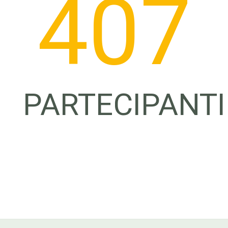
408
PARTECIPANTI