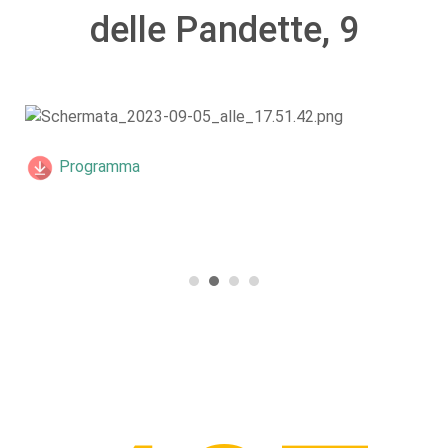
delle Pandette, 9
Programma