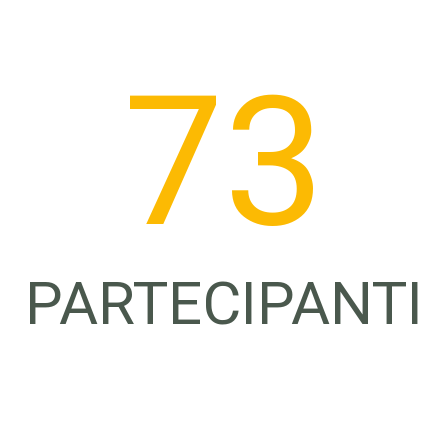
74
PARTECIPANTI