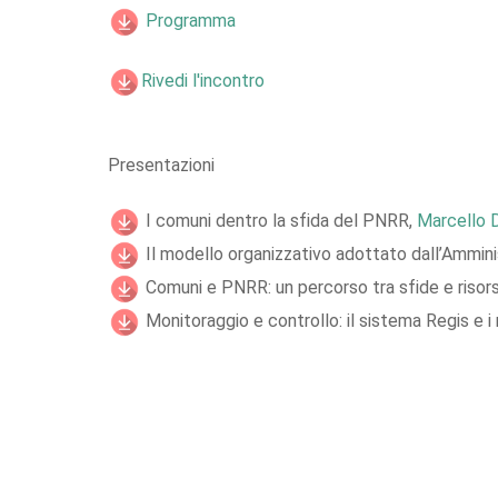
Programma
Rivedi l'incontro
Presentazioni
I comuni dentro la sfida del PNRR,
Marcello 
Il modello organizzativo adottato dall’Ammini
Comuni e PNRR: un percorso tra sfide e risor
Monitoraggio e controllo: il sistema Regis e i 