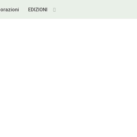
borazioni
EDIZIONI