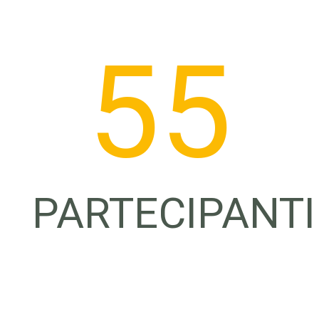
56
PARTECIPANTI