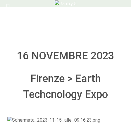
16 NOVEMBRE 2023
Firenze > Earth
Techcnology Expo