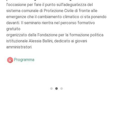
l'occasione per fare il punto sull'adeguatezza del
sistema comunale di Protezione Civile di fronte alle
emergenze che il cambiamento climatico ci sta ponendo
davanti. Il seminario rientra nel percorso formativo
gratuito
organizzato dalla Fondazione per la formazione politica
istituzionale Alessia Ballini, dedicato ai giovani
amministratori.
Programma