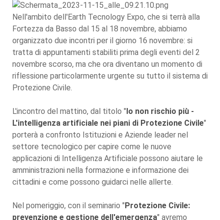
Nell'ambito dell'Earth Tecnology Expo, che si terrà alla
Fortezza da Basso dal 15 al 18 novembre, abbiamo
organizzato due incontri per il giorno 16 novembre: si
tratta di appuntamenti stabiliti prima degli eventi del 2
novembre scorso, ma che ora diventano un momento di
riflessione particolarmente urgente su tutto il sistema di
Protezione Civile.
L'incontro del mattino, dal titolo "
Io non rischio più -
L'intelligenza artificiale nei piani di Protezione Civile
"
porterà a confronto Istituzioni e Aziende leader nel
settore tecnologico per capire come le nuove
applicazioni di Intelligenza Artificiale possono aiutare le
amministrazioni nella formazione e informazione dei
cittadini e come possono guidarci nelle allerte.
Nel pomeriggio, con il seminario "
Protezione Civile:
prevenzione e gestione dell'emergenza
" avremo