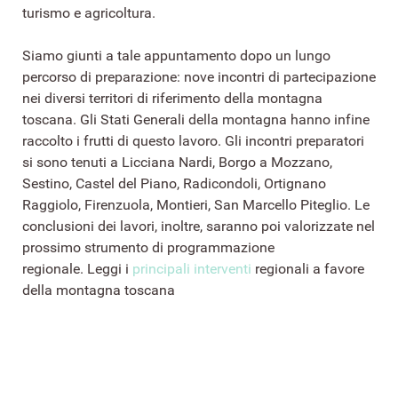
turismo e agricoltura.
Siamo giunti a tale appuntamento dopo un lungo
percorso di preparazione: nove incontri di partecipazione
nei diversi territori di riferimento della montagna
toscana. Gli Stati Generali della montagna hanno infine
raccolto i frutti di questo lavoro. Gli incontri preparatori
si sono tenuti a Licciana Nardi, Borgo a Mozzano,
Sestino, Castel del Piano, Radicondoli, Ortignano
Raggiolo, Firenzuola, Montieri, San Marcello Piteglio. Le
conclusioni dei lavori, inoltre, saranno poi valorizzate nel
prossimo strumento di programmazione
regionale. Leggi i
principali interventi
regionali a favore
della montagna toscana