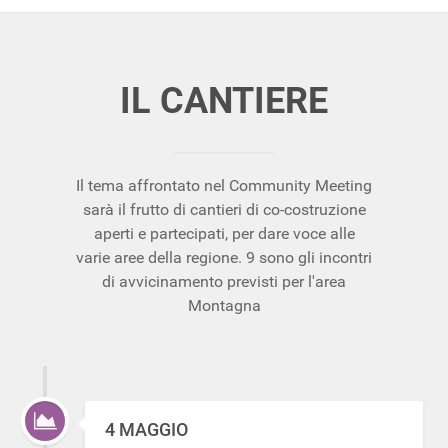
IL CANTIERE
Il tema affrontato nel Community Meeting
sarà il frutto di cantieri di co-costruzione
aperti e partecipati, per dare voce alle
varie aree della regione. 9 sono gli incontri
di avvicinamento previsti per l'area
Montagna
4 MAGGIO