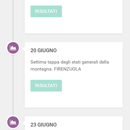
RISULTATI
20 GIUGNO
Settima tappa degli stati generali della
montagna. FIRENZUOLA
RISULTATI
23 GIUGNO