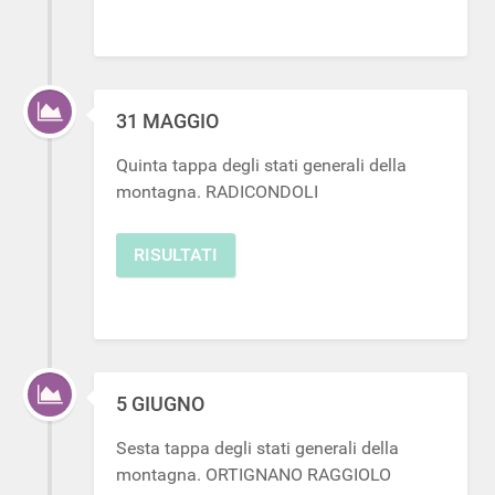
31 MAGGIO
Quinta tappa degli stati generali della
montagna. RADICONDOLI
RISULTATI
5 GIUGNO
Sesta tappa degli stati generali della
montagna. ORTIGNANO RAGGIOLO