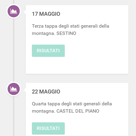
17 MAGGIO
Terza tappa degli stati generali della
montagna. SESTINO
RISULTATI
22 MAGGIO
Quarta tappa degli stati generali della
montagna. CASTEL DEL PIANO
RISULTATI