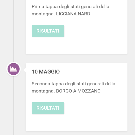
Prima tappa degli stati generali della
montagna. LICCIANA NARDI
RISULTATI
10 MAGGIO
Seconda tappa degli stati generali della
montagna. BORGO A MOZZANO
RISULTATI