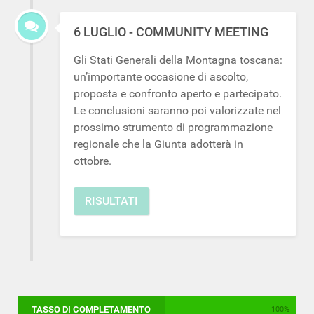
6 LUGLIO - COMMUNITY MEETING
Gli Stati Generali della Montagna toscana:
un’importante occasione di ascolto,
proposta e confronto aperto e partecipato.
Le conclusioni saranno poi valorizzate nel
prossimo strumento di programmazione
regionale che la Giunta adotterà in
ottobre.
RISULTATI
TASSO DI COMPLETAMENTO
100%