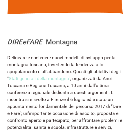
DIREeFARE
Montagna
Delineare e sostenere nuovi modelli di sviluppo per la
montagna toscana, invertendo la tendenza allo
spopolamento e all'abbandono. Questi gli obiettivi degli
"
Stati generali della montagna
", organizzati da Anci
Toscana e Regione Toscana, a 10 anni dall’ultima
conferenza regionale dedicata a questi argomenti. L'
incontro si è svolto a Firenze il 6 luglio ed è stato un
appuntamento fondamentale del percorso 2017 di "Dire
e Fare"; un’importante occasione di ascolto, proposta e
confronto aperto e partecipato, per affrontare problemi e
potenzialità: sanità e scuola, infrastrutture e servizi,